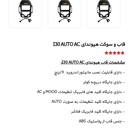
قاب و سوکت هیوندای I30 AUTO AC
مشخصات قاب هیوندای I30 AUTO AC:
- دارای قابلیت نصب مانیتور اندروید 9 اینچ
- دارای جایگاه دریچه کولر
- دارای جایگاه کلید های فابریک تنظیمات MOOD و AC
- دارای جایگاه کلید تنظیمات به صورت AUTO
- دارای جایگاه کلید فابریک فلاشر
- جنس قاب از پلاستیک ABS