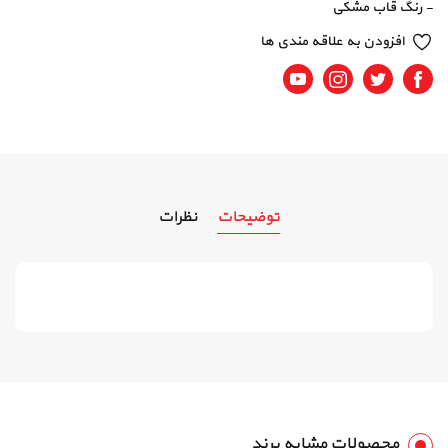
- رنگ قاب مشکی
افزودن به علاقه مندی ها
Youtube
Instagram
Twitter
Facebook
توضیحات
نظرات
محصولات مشابه برند