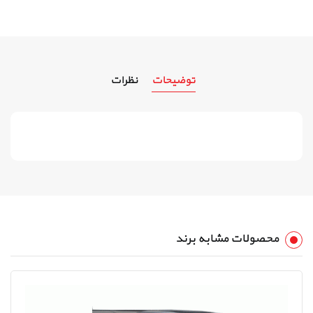
توضیحات
نظرات
محصولات مشابه برند