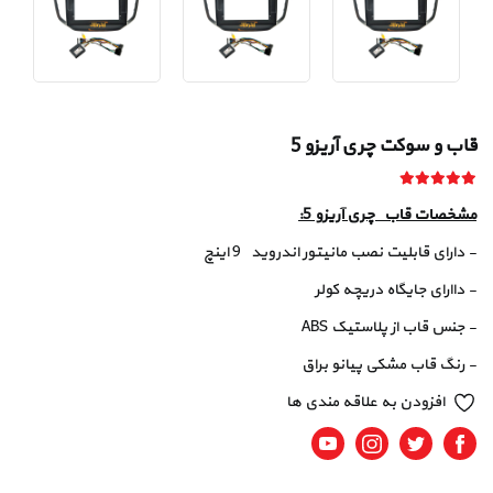
قاب و سوکت چری آریزو 5
مشخصات قاب چری آریزو 5:
- دارای قابلیت نصب مانیتور اندروید 9 اینچ
- داارای جایگاه دریچه کولر
- جنس قاب از پلاستیک ABS
- رنگ قاب مشکی پیانو براق
افزودن به علاقه مندی ها
Youtube
Instagram
Twitter
Facebook