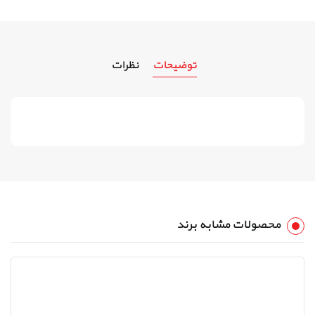
توضیحات
نظرات
محصولات مشابه برند