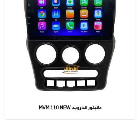
مانیتور اندروید MVM 110 NEW