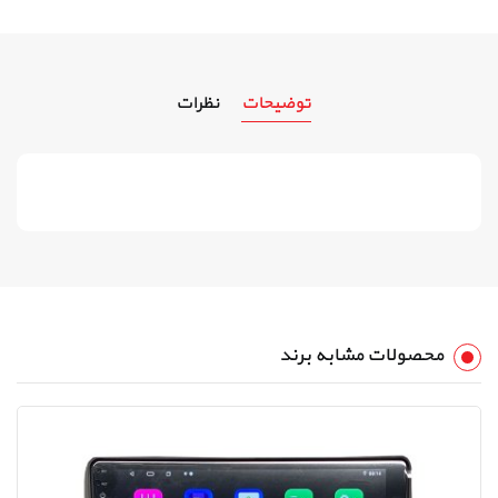
توضیحات
نظرات
محصولات مشابه برند