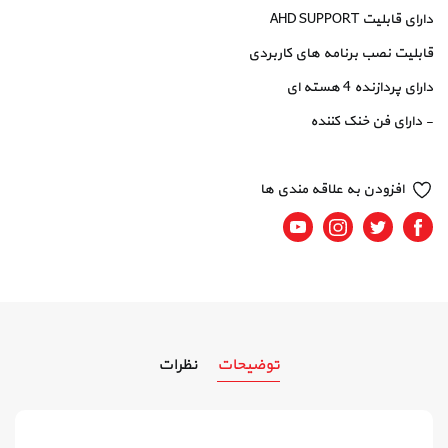
دارای قابلیت AHD SUPPORT
قابلیت نصب برنامه های کاربردی
دارای پردازنده 4 هسته ای
- دارای فن خنک کننده
افزودن به علاقه مندی ها
Youtube
Instagram
Twitter
Facebook
توضیحات
نظرات