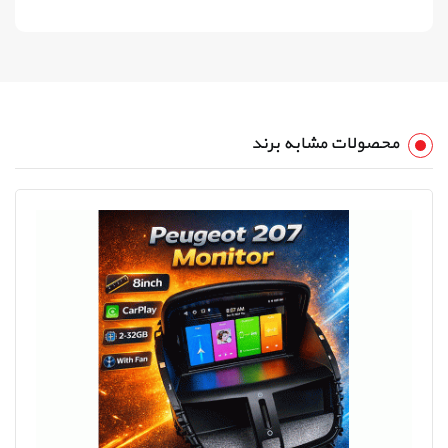
محصولات مشابه برند