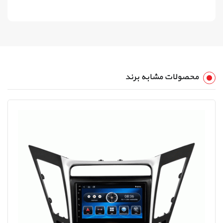
محصولات مشابه برند