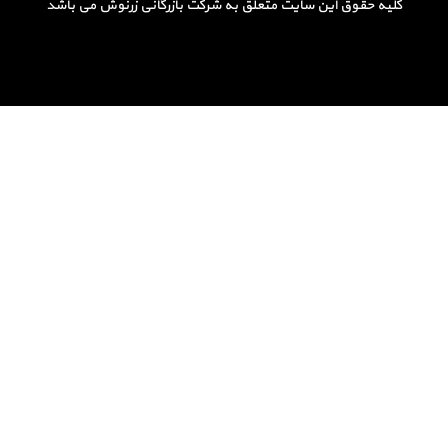
کلیه حقوق این سایت متعلق به شرکت بازرگانی زرنوش می باشد