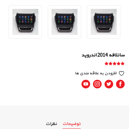
سانتافه 2014 اندروید
افزودن به علاقه مندی ها
Youtube
Instagram
Twitter
Facebook
توضیحات
نظرات