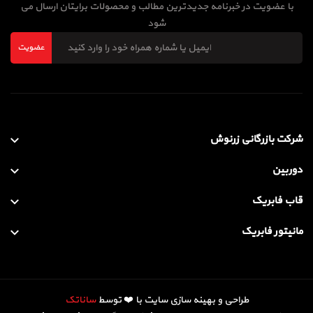
با عضویت در خبرنامه جدیدترین مطالب و محصولات برایتان ارسال می
شود
عضویت
شرکت بازرگانی زرنوش
دوربین
قاب فابریک
مانیتور فابریک
طراحی و بهینه سازی سایت با ❤️ توسط
ساناتک