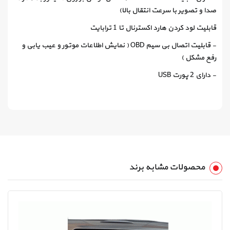
صدا و تصویر با سرعت انتقال بالا)
قابلیت لود کردن هارد اکسترنال تا 1 ترابایت
- قابلیت اتصال بی سیم OBD ( نمایش اطلاعات موتور و عیب یابی و
رفع مشکل )
- دارای 2 پورت USB
محصولات مشابه برند