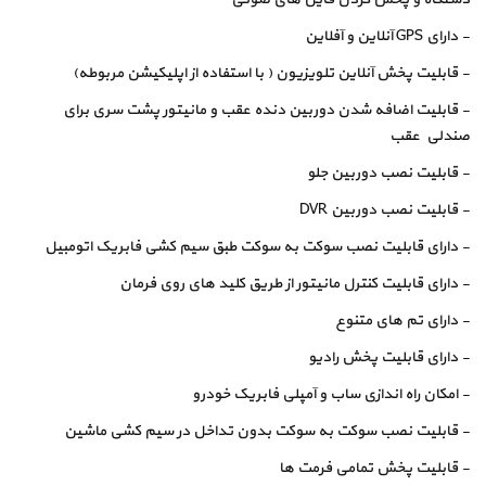
- دارای GPS آنلاین و آفلاین
- قابلیت پخش آنلاین تلویزیون ( با استفاده از اپلیکیشن مربوطه)
- قابلیت اضافه شدن دوربین دنده عقب و مانیتور پشت سری برای
صندلی عقب
- قابلیت نصب دوربین جلو
- قابلیت نصب دوربین DVR
- دارای قابلیت نصب سوکت به سوکت طبق سیم کشی فابریک اتومبیل
- دارای قابلیت کنترل مانیتور از طریق کلید های روی فرمان
- دارای تم های متنوع
- دارای قابلیت پخش رادیو
- امکان راه اندازی ساب و آمپلی فابریک خودرو
- قابلیت نصب سوکت به سوکت بدون تداخل در سیم کشی ماشین
- قابلیت پخش تمامی فرمت ها