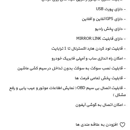
- دارای پورت USB
- دارای GPS آنلاین و آفلاین
- دارای پخش رادیو
- دارای قابلیت MIRROR LINK
- قابلیت لود کردن هارد اکسترنال تا 1 ترابایت
- امکان راه اندازی ساب و آمپلی فابریک خودرو
- قابلیت نصب سوکت به سوکت بدون تداخل در سیم کشی ماشین
- قابلیت پخش تمامی فرمت ها
- قابلیت اتصال بی سیم OBD ( نمایش اطلاعات موتور و عیب یابی و رفع
مشکل )
- امکان اتصال به گوشی آیفون
افزودن به علاقه مندی ها