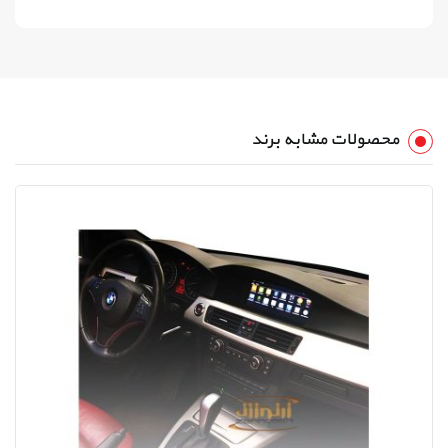
محصولات مشابه برند